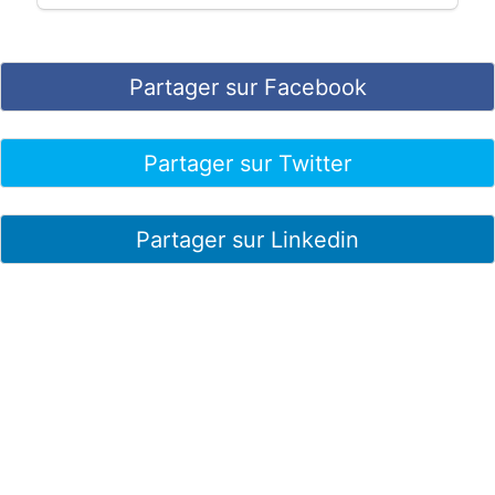
Partager sur Facebook
Partager sur Twitter
Partager sur Linkedin