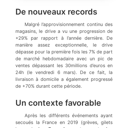
De nouveaux records
Malgré l’approvisionnement continu des
magasins, le drive a vu une progression de
+29% par rapport à l’année dernière. De
manière assez exceptionnelle, le drive
dépasse pour la première fois les 7% de part
de marché hebdomadaire avec un pic de
ventes dépassant les 30millions d’euros en
24h (le vendredi 6 mars). De ce fait, la
livraison à domicile a également progressé
de +70% durant cette période.
Un contexte favorable
Après les différents événements ayant
secoués la France en 2019 (grèves, gilets