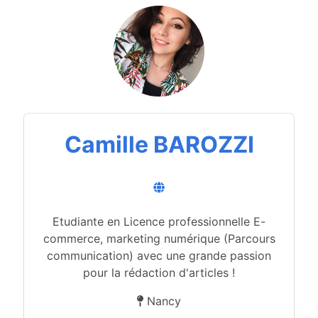
Camille BAROZZI
Etudiante en Licence professionnelle E-
commerce, marketing numérique (Parcours
communication) avec une grande passion
pour la rédaction d'articles !
Nancy