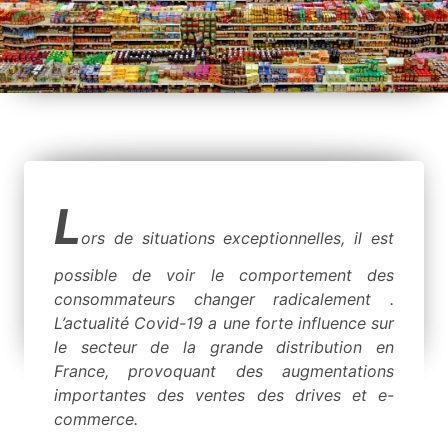
L
ors de situations exceptionnelles, il est
possible de voir le comportement des
consommateurs changer radicalement .
L’actualité Covid-19 a une forte influence sur
le secteur de la grande distribution en
France, provoquant des augmentations
importantes des ventes des drives et e-
commerce.