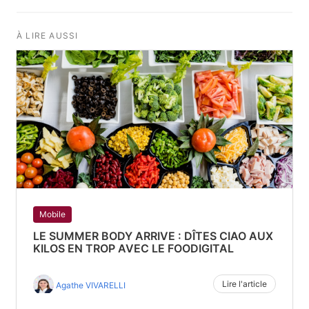
À LIRE AUSSI
Mobile
LE SUMMER BODY ARRIVE : DÎTES CIAO AUX
KILOS EN TROP AVEC LE FOODIGITAL
Lire l'article
Agathe VIVARELLI