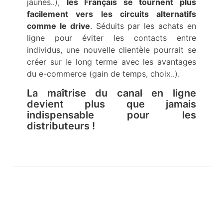
jaunes..),
les Français se tournent plus
facilement vers les circuits alternatifs
comme le drive
. Séduits par les achats en
ligne pour éviter les contacts entre
individus, une nouvelle clientèle pourrait se
créer sur le long terme avec les avantages
du e-commerce (gain de temps, choix..).
La maîtrise du canal en ligne
devient plus que jamais
indispensable pour les
distributeurs !