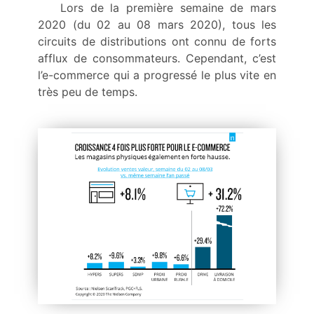
Lors de la première semaine de mars
2020 (du 02 au 08 mars 2020), tous les
circuits de distributions ont connu de forts
afflux de consommateurs. Cependant, c’est
l’e-commerce qui a progressé le plus vite en
très peu de temps.