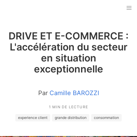
DRIVE ET E-COMMERCE :
L'accélération du secteur
en situation
exceptionnelle
Par
Camille BAROZZI
1 MIN DE LECTURE
experience client
grande distribution
consommation