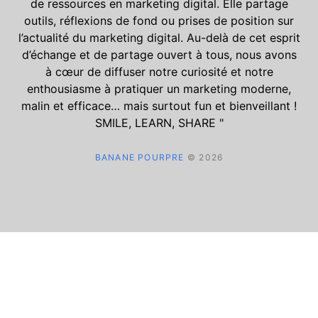
de ressources en marketing digital. Elle partage
outils, réflexions de fond ou prises de position sur
l’actualité du marketing digital. Au-delà de cet esprit
d’échange et de partage ouvert à tous, nous avons
à cœur de diffuser notre curiosité et notre
enthousiasme à pratiquer un marketing moderne,
malin et efficace… mais surtout fun et bienveillant !
SMILE, LEARN, SHARE "
BANANE POURPRE
© 2026