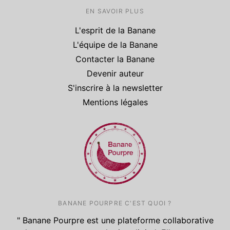
EN SAVOIR PLUS
L'esprit de la Banane
L'équipe de la Banane
Contacter la Banane
Devenir auteur
S'inscrire à la newsletter
Mentions légales
BANANE POURPRE C'EST QUOI ?
" Banane Pourpre est une plateforme collaborative