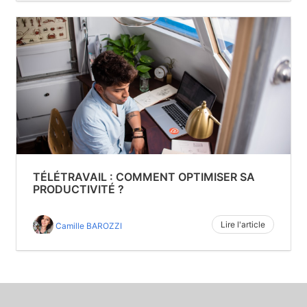
TÉLÉTRAVAIL : COMMENT OPTIMISER SA
PRODUCTIVITÉ ?
Lire l'article
Camille BAROZZI