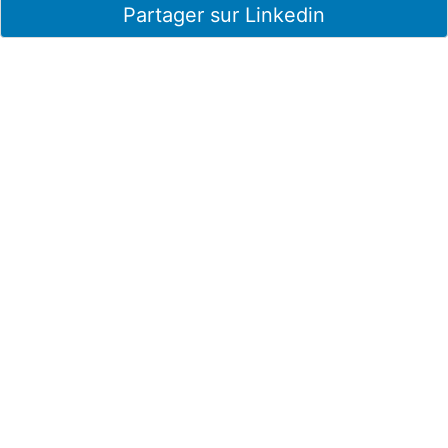
Partager sur Linkedin