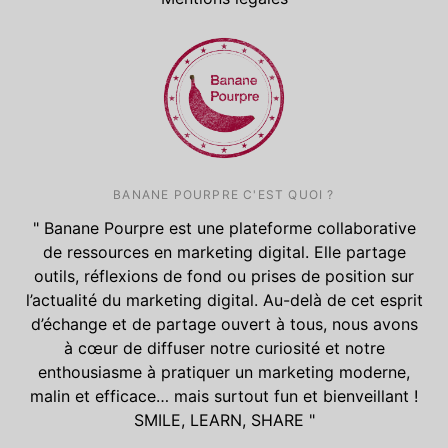
BANANE POURPRE C'EST QUOI ?
" Banane Pourpre est une plateforme collaborative
de ressources en marketing digital. Elle partage
outils, réflexions de fond ou prises de position sur
l’actualité du marketing digital. Au-delà de cet esprit
d’échange et de partage ouvert à tous, nous avons
à cœur de diffuser notre curiosité et notre
enthousiasme à pratiquer un marketing moderne,
malin et efficace… mais surtout fun et bienveillant !
SMILE, LEARN, SHARE "