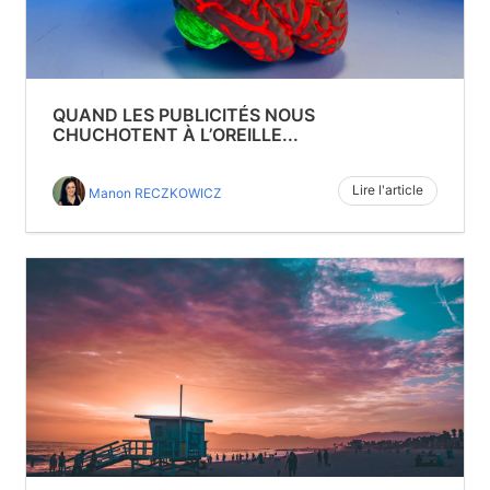
QUAND LES PUBLICITÉS NOUS
CHUCHOTENT À L’OREILLE...
Lire l'article
Manon RECZKOWICZ