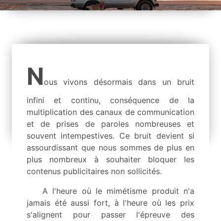
N
ous vivons désormais dans un bruit
infini et continu, conséquence de la
multiplication des canaux de communication
et de prises de paroles nombreuses et
souvent intempestives. Ce bruit devient si
assourdissant que nous sommes de plus en
plus nombreux à souhaiter bloquer les
contenus publicitaires non sollicités.
A l'heure où le mimétisme produit n'a
jamais été aussi fort, à l'heure où les prix
s'alignent pour passer l'épreuve des