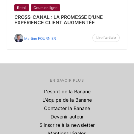
Retail
Cours en ligne
CROSS-CANAL : LA PROMESSE D'UNE
EXPÉRIENCE CLIENT AUGMENTÉE
Lire l'article
Martine FOURNIER
EN SAVOIR PLUS
L'esprit de la Banane
L'équipe de la Banane
Contacter la Banane
Devenir auteur
S'inscrire à la newsletter
Mentions légales