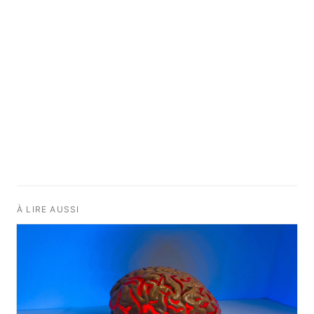
À LIRE AUSSI