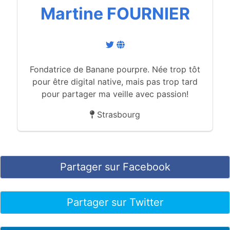
Martine FOURNIER
Fondatrice de Banane pourpre. Née trop tôt
pour être digital native, mais pas trop tard
pour partager ma veille avec passion!
Strasbourg
Partager sur Facebook
Partager sur Twitter