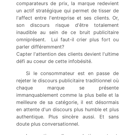
comparateurs de prix, la marque redevient
un actif stratégique qui permet de tisser de
l'affect entre l'entreprise et ses clients. Or,
son discours risque d'être totalement
inaudible au sein de ce bruit publicitaire
omniprésent. Lui faut-il crier plus fort ou
parler différemment?
Capter l'attention des clients devient l'ultime
défi au coeur de cette infobésité.
Si le consommateur est en passe de
rejeter le discours publicitaire traditionnel où
chaque marque se présente
immanquablement comme la plus belle et la
meilleure de sa catégorie, il est désormais
en attente d'un discours plus humble et plus
authentique. Plus sincère aussi. Et sans
doute plus conversationnel.