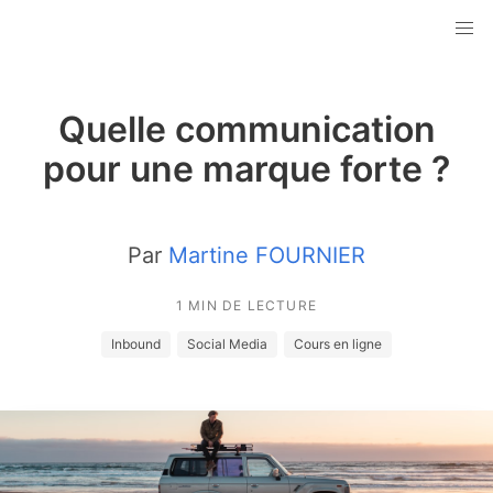
Quelle communication
pour une marque forte ?
Par
Martine FOURNIER
1 MIN DE LECTURE
Inbound
Social Media
Cours en ligne